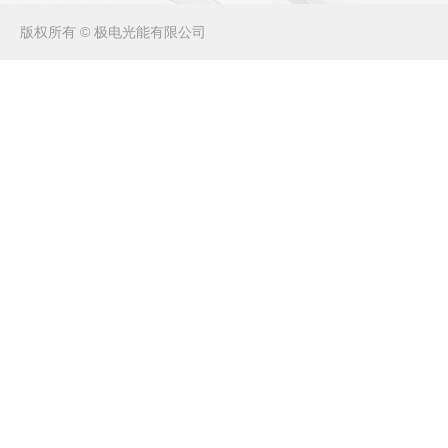
版权所有 © 极电光能有限公司