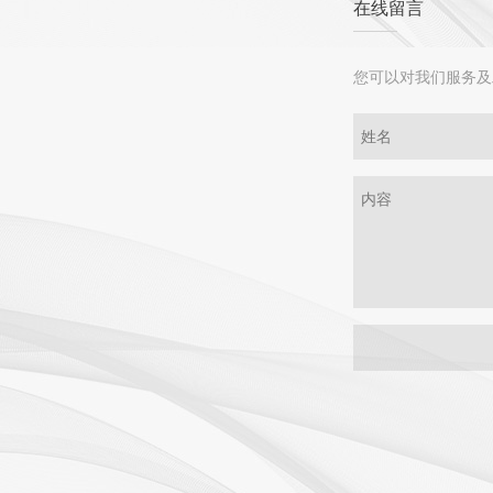
在线留言
您可以对我们服务及