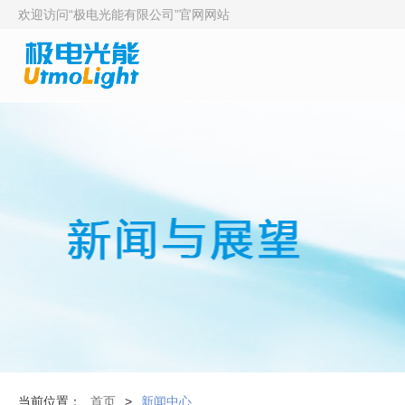
欢迎访问“极电光能有限公司”官网网站
当前位置：
首页
>
新闻中心